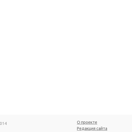
О проекте
014
Редакция сайта