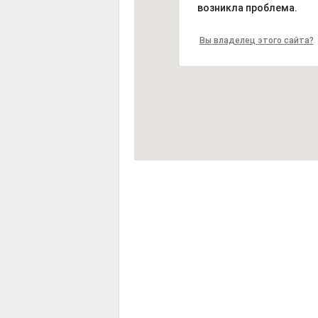
возникла проблема.
Вы владелец этого сайта?