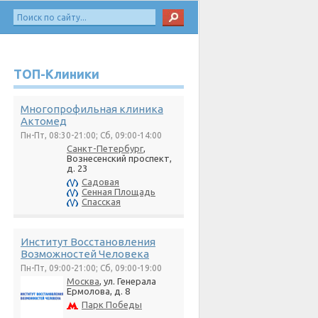
ТОП-Клиники
Многопрофильная клиника
Актомед
Пн-Пт, 08:30-21:00; Сб, 09:00-14:00
Санкт-Петербург
,
Вознесенский проспект,
д. 23
Садовая
Сенная Площадь
Спасская
Институт Восстановления
Возможностей Человека
Пн-Пт, 09:00-21:00; Сб, 09:00-19:00
Москва
, ул. Генерала
Ермолова, д. 8
Парк Победы