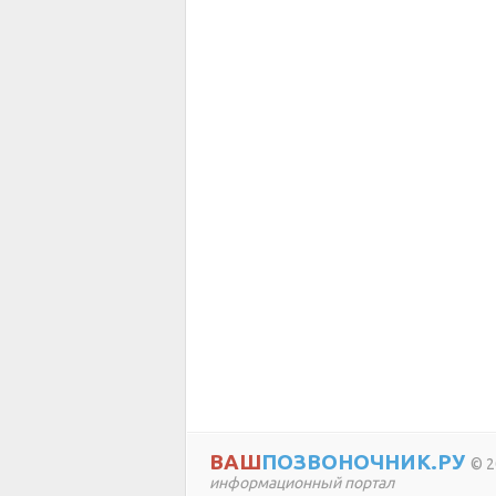
ВАШ
ПОЗВОНОЧНИК.РУ
© 2
информационный портал