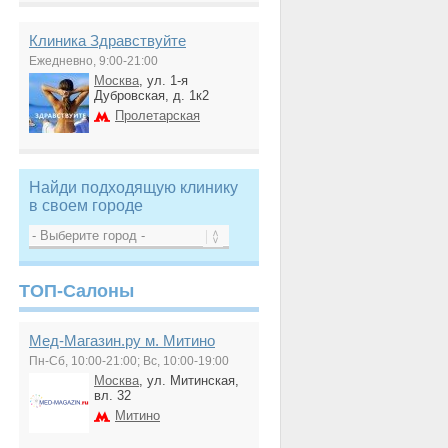
Клиника Здравствуйте
Ежедневно, 9:00-21:00
Москва
, ул. 1-я
Дубровская, д. 1к2
Пролетарская
Найди подходящую клинику
в своем городе
ТОП-Салоны
Мед-Магазин.ру м. Митино
Пн-Сб, 10:00-21:00; Вс, 10:00-19:00
Москва
, ул. Митинская,
вл. 32
Митино