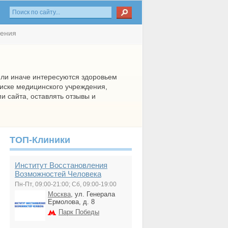
нения
или иначе интересуются здоровьем
оиске медицинского учреждения,
 сайта, оставлять отзывы и
ТОП-Клиники
Институт Восстановления
Возможностей Человека
Пн-Пт, 09:00-21:00; Сб, 09:00-19:00
Москва
, ул. Генерала
Ермолова, д. 8
Парк Победы