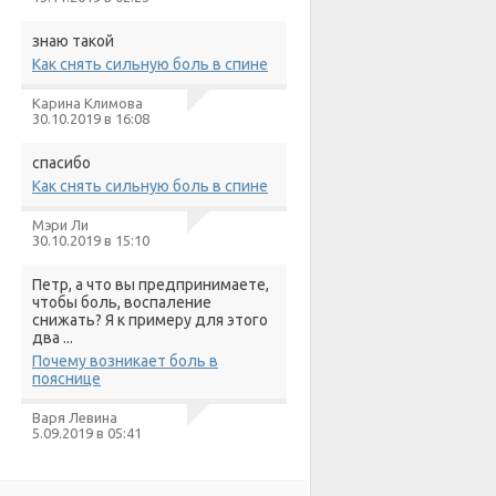
знаю такой
Как снять сильную боль в спине
Карина Климова
30.10.2019 в 16:08
спасибо
Как снять сильную боль в спине
Мэри Ли
30.10.2019 в 15:10
Петр, а что вы предпринимаете,
чтобы боль, воспаление
снижать? Я к примеру для этого
два ...
Почему возникает боль в
пояснице
Варя Левина
5.09.2019 в 05:41