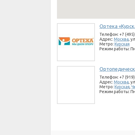
Ортека «Курск
Телефон: +7 (495)
Адрес:
Москва
, у
Метро:
Курская
Режим работы: Пн-
Ортопедическ
Телефон: +7 (919)
Адрес:
Москва
, у
Метро:
Курская
,
Ч
Режим работы: Пн