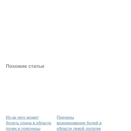
Похожие статьи
Из-за чего может
Причины
болеть спина в области
возникновения болей в
почек и поясницы
области левой лопатки