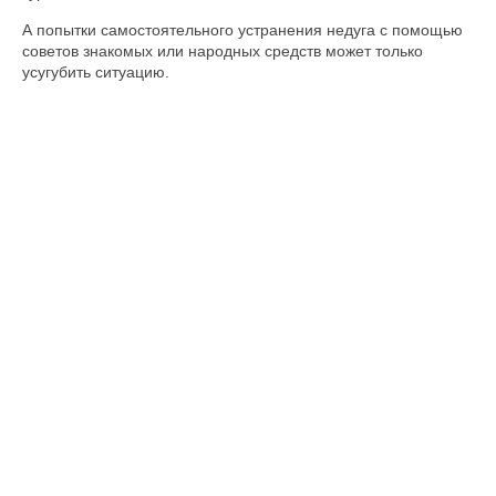
А попытки самостоятельного устранения недуга с помощью
советов знакомых или народных средств может только
усугубить ситуацию.