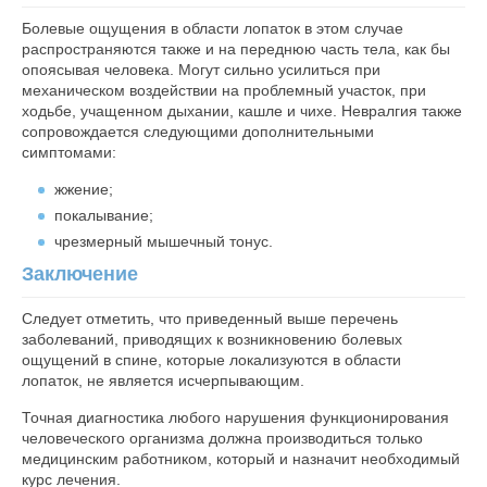
Болевые ощущения в области лопаток в этом случае
распространяются также и на переднюю часть тела, как бы
опоясывая человека. Могут сильно усилиться при
механическом воздействии на проблемный участок, при
ходьбе, учащенном дыхании, кашле и чихе. Невралгия также
сопровождается следующими дополнительными
симптомами:
жжение;
покалывание;
чрезмерный мышечный тонус.
Заключение
Следует отметить, что приведенный выше перечень
заболеваний, приводящих к возникновению болевых
ощущений в спине, которые локализуются в области
лопаток, не является исчерпывающим.
Точная диагностика любого нарушения функционирования
человеческого организма должна производиться только
медицинским работником, который и назначит необходимый
курс лечения.