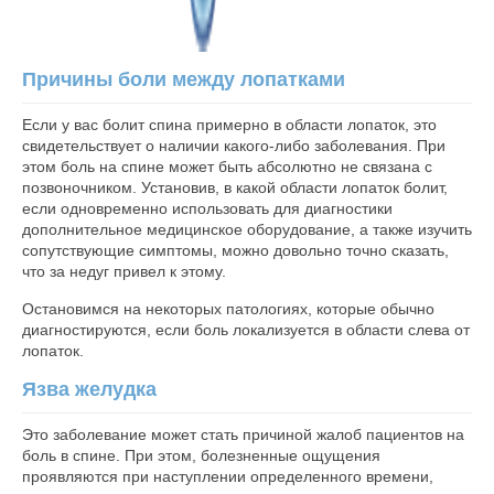
Причины боли между лопатками
Если у вас болит спина примерно в области лопаток, это
свидетельствует о наличии какого-либо заболевания. При
этом боль на спине может быть абсолютно не связана с
позвоночником. Установив, в какой области лопаток болит,
если одновременно использовать для диагностики
дополнительное медицинское оборудование, а также изучить
сопутствующие симптомы, можно довольно точно сказать,
что за недуг привел к этому.
Остановимся на некоторых патологиях, которые обычно
диагностируются, если боль локализуется в области слева от
лопаток.
Язва желудка
Это заболевание может стать причиной жалоб пациентов на
боль в спине. При этом, болезненные ощущения
проявляются при наступлении определенного времени,