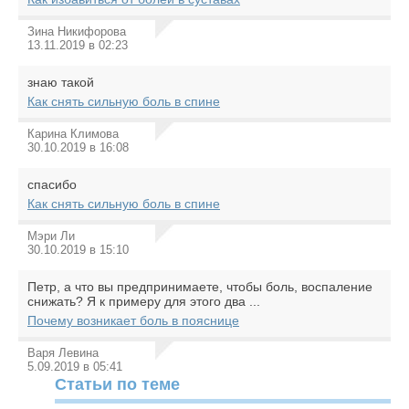
Зина Никифорова
13.11.2019 в 02:23
знаю такой
Как снять сильную боль в спине
Карина Климова
30.10.2019 в 16:08
спасибо
Как снять сильную боль в спине
Мэри Ли
30.10.2019 в 15:10
Петр, а что вы предпринимаете, чтобы боль, воспаление
снижать? Я к примеру для этого два ...
Почему возникает боль в пояснице
Варя Левина
5.09.2019 в 05:41
Статьи по теме