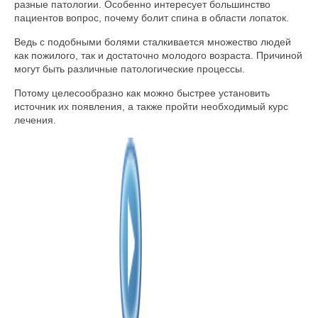
разные патологии. Особенно интересует большинство
пациентов вопрос, почему болит спина в области лопаток.
Ведь с подобными болями сталкивается множество людей
как пожилого, так и достаточно молодого возраста. Причиной
могут быть различные патологические процессы.
Потому целесообразно как можно быстрее установить
источник их появления, а также пройти необходимый курс
лечения.