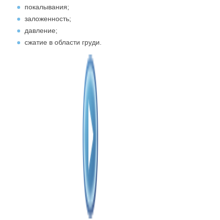
покалывания;
заложенность;
давление;
сжатие в области груди.