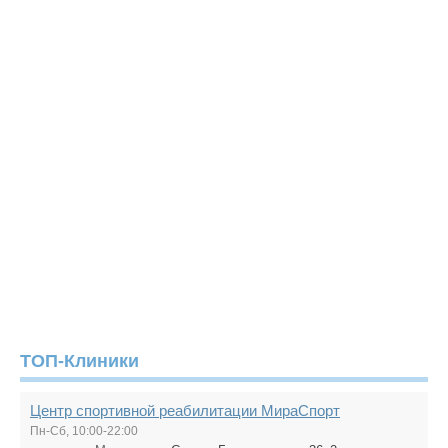
ТОП-Клиники
Центр спортивной реабилитации МираСпорт
Пн-Сб, 10:00-22:00