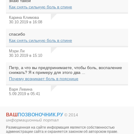
знаю такой
Как снять сильную боль в спине
Карина Климова
30.10.2019 в 16:08
спасибо
Как снять сильную боль в спине
Мэри Ли
30.10.2019 в 15:10
Петр, а что вы предпринимаете, чтобы боль, воспаление
снижать? Я к примеру для этого два ...
Почему возникает боль в пояснице
Варя Левина
5.09.2019 в 05:41
ВАШ
ПОЗВОНОЧНИК.РУ
© 2014
информационный портал
Размещенная на сайте информация является собственностью
администрации сайта и охраняется законом об авторском праве.