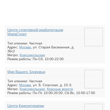
Центр спортивной реабилитации
МираСпорт
Тип клиники: Частная
Адрес:
Москва
, ул. Старая Басманная, д.
36с2
Метро:
Комсомольская
Режим работы: Пн-Сб, 10:00-22:00
Мир Вашего Здоровья
Тип клиники: Частная
Адрес:
Москва
, ул. Б. Спасская, д. 10 /1
Метро:
Комсомольская
,
Красные ворота
Режим работы: Пн-Пт, 10:00-20:00; Сб-Вс, 10:00-17:00
Центр Кинезитерапии