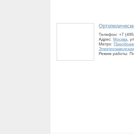
Ортопедическ
Телефон: +7 (495
Адрес:
Москва
, у
Метро:
Преображ
Электрозаводска
Режим работы: Пн-