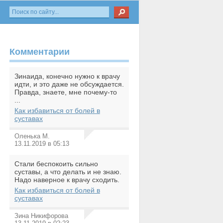
Комментарии
Зинаида, конечно нужно к врачу
идти, и это даже не обсуждается.
Правда, знаете, мне почему-то
...
Как избавиться от болей в
суставах
Оленька М.
13.11.2019 в 05:13
Стали беспокоить сильно
суставы, а что делать и не знаю.
Надо наверное к врачу сходить.
Как избавиться от болей в
суставах
Зина Никифорова